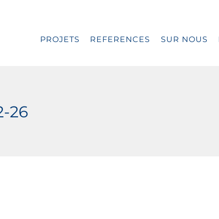
PROJETS
REFERENCES
SUR NOUS
2-26