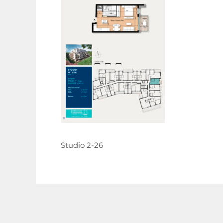
Studio 2-26