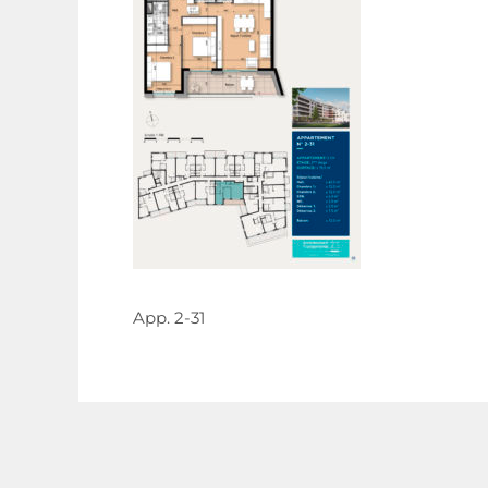
App. 2-31