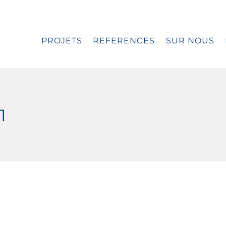
PROJETS
REFERENCES
SUR NOUS
1