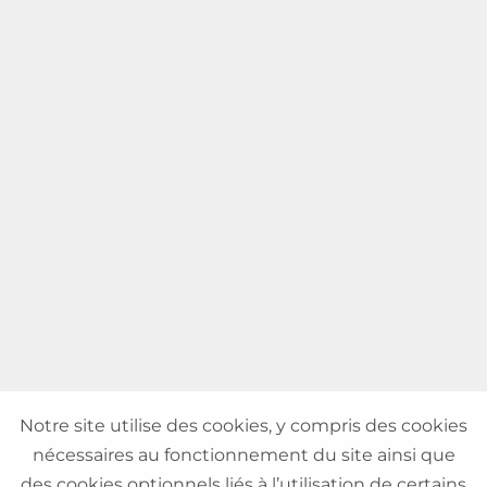
Notre site utilise des cookies, y compris des cookies
nécessaires au fonctionnement du site ainsi que
des cookies optionnels liés à l’utilisation de certains