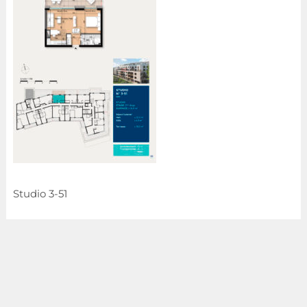
Studio 3-51