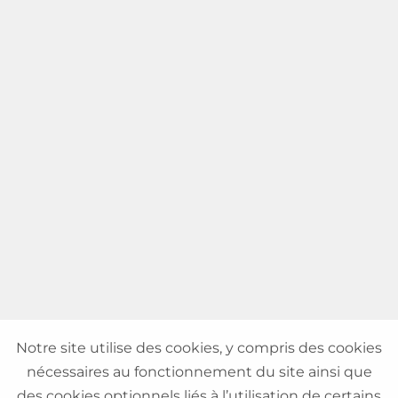
Notre site utilise des cookies, y compris des cookies
nécessaires au fonctionnement du site ainsi que
des cookies optionnels liés à l’utilisation de certains