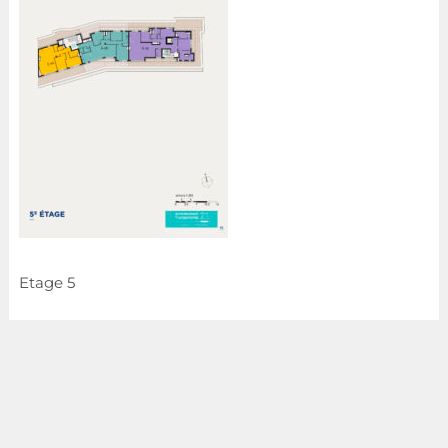
Etage 5