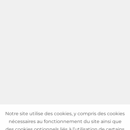
Notre site utilise des cookies, y compris des cookies
nécessaires au fonctionnement du site ainsi que
des cookies optionnels liés à l’utilisation de certains