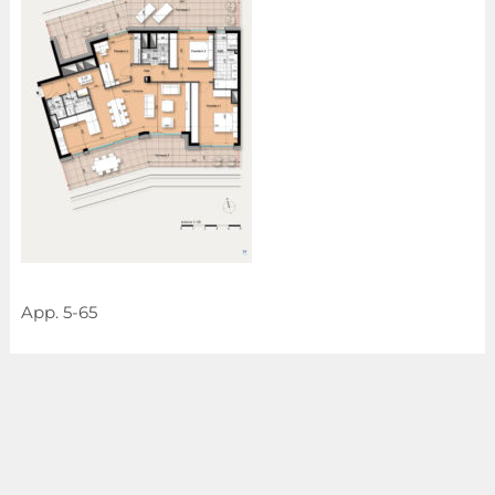
App. 5-65