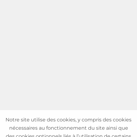
Notre site utilise des cookies, y compris des cookies
nécessaires au fonctionnement du site ainsi que
des cookies optionnels liés à l’utilisation de certains