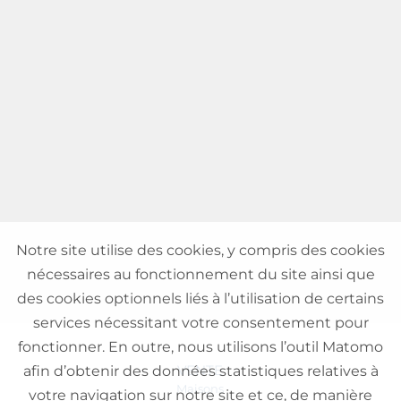
Notre site utilise des cookies, y compris des cookies
nécessaires au fonctionnement du site ainsi que
des cookies optionnels liés à l’utilisation de certains
services nécessitant votre consentement pour
fonctionner. En outre, nous utilisons l’outil Matomo
VENTE
afin d’obtenir des données statistiques relatives à
Maisons
votre navigation sur notre site et ce, de manière