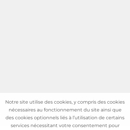
Notre site utilise des cookies, y compris des cookies
nécessaires au fonctionnement du site ainsi que
des cookies optionnels liés à l’utilisation de certains
services nécessitant votre consentement pour