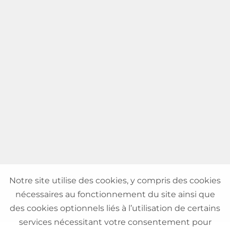
Notre site utilise des cookies, y compris des cookies
nécessaires au fonctionnement du site ainsi que
des cookies optionnels liés à l’utilisation de certains
services nécessitant votre consentement pour