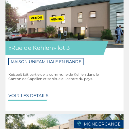
«Rue de Kehlen» lot 3
MAISON UNIFAMILIALE EN BANDE
Keispelt fait partie de la commune de Kehlen dans le
Canton de Capellen et se situe au centre du pays.
VOIR LES DETAILS
MONDERCANGE