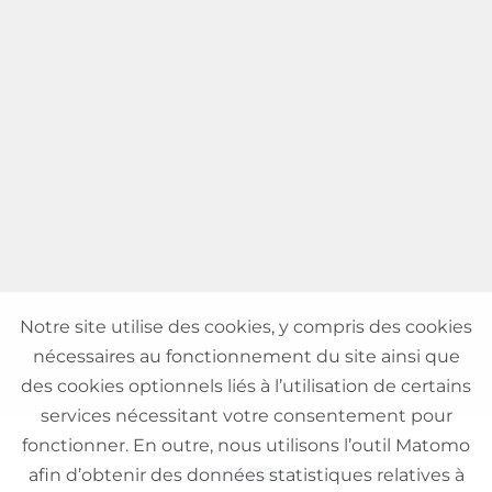
Notre site utilise des cookies, y compris des cookies
nécessaires au fonctionnement du site ainsi que
des cookies optionnels liés à l’utilisation de certains
services nécessitant votre consentement pour
fonctionner. En outre, nous utilisons l’outil Matomo
VENTE
afin d’obtenir des données statistiques relatives à