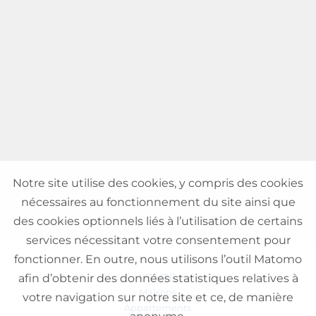
Notre site utilise des cookies, y compris des cookies
nécessaires au fonctionnement du site ainsi que
des cookies optionnels liés à l’utilisation de certains
services nécessitant votre consentement pour
fonctionner. En outre, nous utilisons l’outil Matomo
VENTE
afin d’obtenir des données statistiques relatives à
Maisons
votre navigation sur notre site et ce, de manière
Appartements