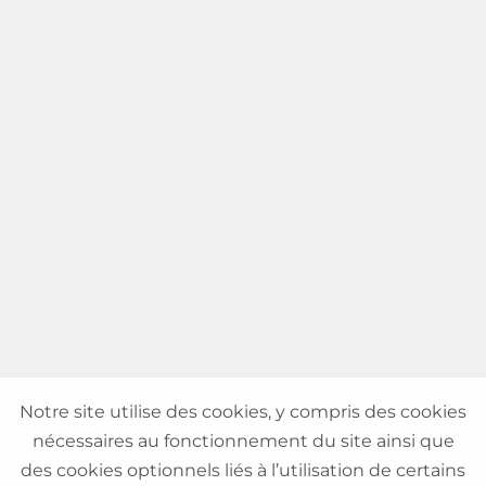
Notre site utilise des cookies, y compris des cookies
nécessaires au fonctionnement du site ainsi que
des cookies optionnels liés à l’utilisation de certains