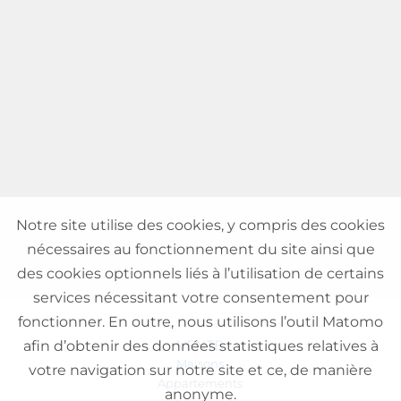
Notre site utilise des cookies, y compris des cookies
nécessaires au fonctionnement du site ainsi que
des cookies optionnels liés à l’utilisation de certains
services nécessitant votre consentement pour
fonctionner. En outre, nous utilisons l’outil Matomo
VENTE
afin d’obtenir des données statistiques relatives à
Maisons
votre navigation sur notre site et ce, de manière
Appartements
anonyme.