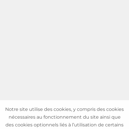
Notre site utilise des cookies, y compris des cookies
nécessaires au fonctionnement du site ainsi que
des cookies optionnels liés à l’utilisation de certains