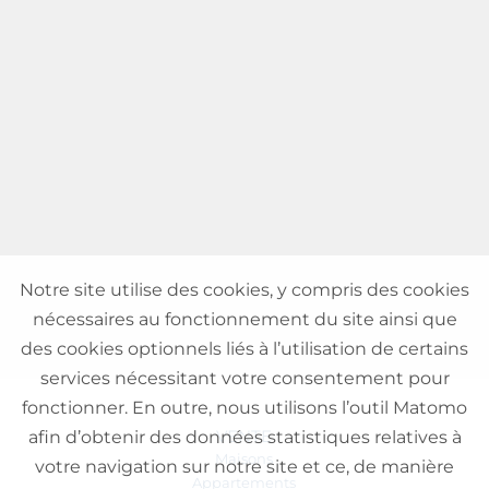
Notre site utilise des cookies, y compris des cookies
nécessaires au fonctionnement du site ainsi que
des cookies optionnels liés à l’utilisation de certains
services nécessitant votre consentement pour
fonctionner. En outre, nous utilisons l’outil Matomo
VENTE
afin d’obtenir des données statistiques relatives à
Maisons
votre navigation sur notre site et ce, de manière
Appartements