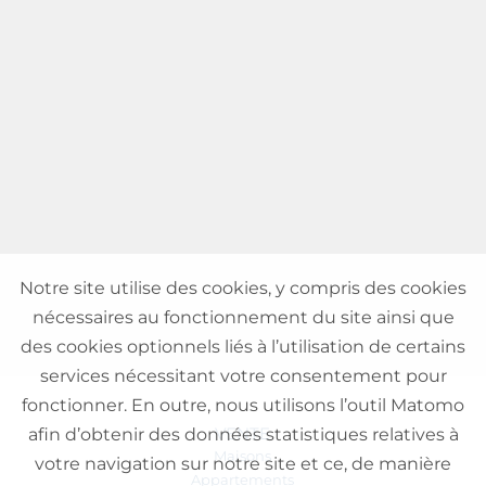
Notre site utilise des cookies, y compris des cookies
nécessaires au fonctionnement du site ainsi que
des cookies optionnels liés à l’utilisation de certains
services nécessitant votre consentement pour
fonctionner. En outre, nous utilisons l’outil Matomo
VENTE
afin d’obtenir des données statistiques relatives à
Maisons
votre navigation sur notre site et ce, de manière
Appartements