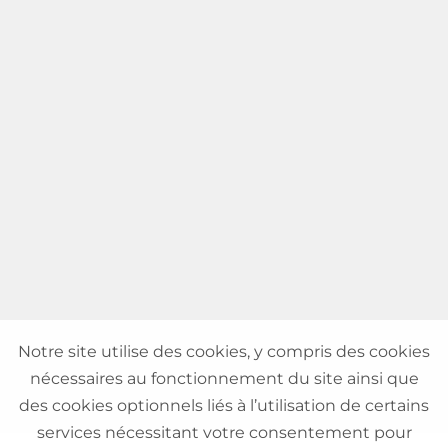
Notre site utilise des cookies, y compris des cookies
nécessaires au fonctionnement du site ainsi que
des cookies optionnels liés à l’utilisation de certains
services nécessitant votre consentement pour