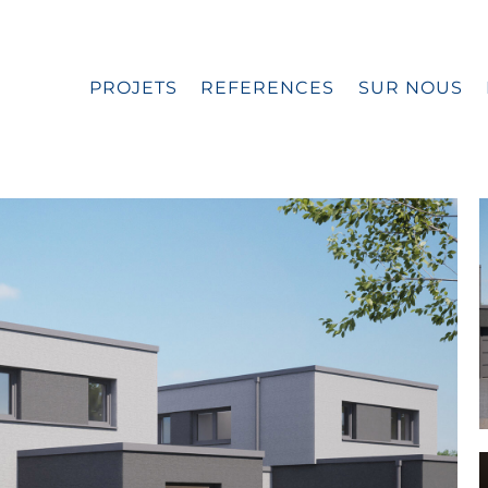
PROJETS
REFERENCES
SUR NOUS