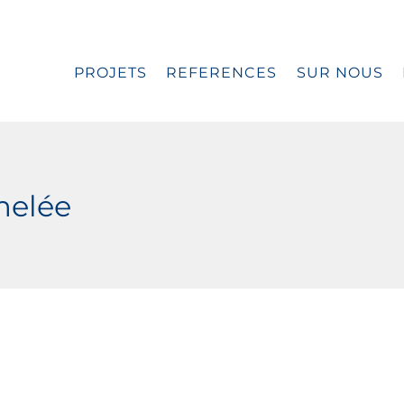
PROJETS
REFERENCES
SUR NOUS
melée