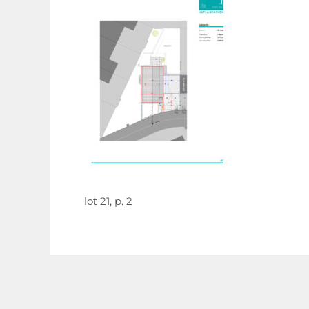
lot 21, p. 2