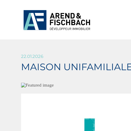
22.01.2026
MAISON UNIFAMILIAL