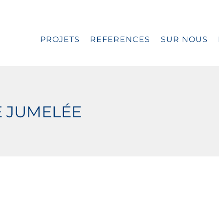
PROJETS
REFERENCES
SUR NOUS
E JUMELÉE