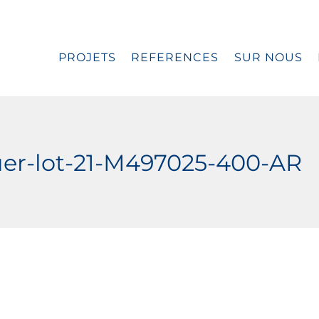
PROJETS
REFERENCES
SUR NOUS
er-lot-21-M497025-400-AR