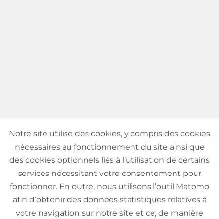
Notre site utilise des cookies, y compris des cookies
nécessaires au fonctionnement du site ainsi que
des cookies optionnels liés à l’utilisation de certains
services nécessitant votre consentement pour
fonctionner. En outre, nous utilisons l’outil Matomo
VENTE
afin d’obtenir des données statistiques relatives à
Maisons
votre navigation sur notre site et ce, de manière