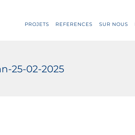
PROJETS
REFERENCES
SUR NOUS
an-25-02-2025