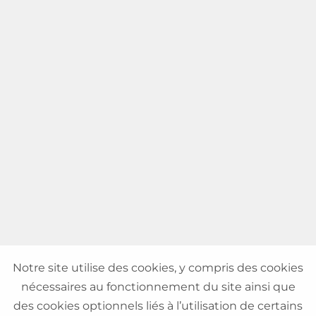
Notre site utilise des cookies, y compris des cookies
nécessaires au fonctionnement du site ainsi que
des cookies optionnels liés à l’utilisation de certains