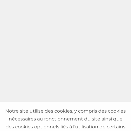
Notre site utilise des cookies, y compris des cookies
nécessaires au fonctionnement du site ainsi que
des cookies optionnels liés à l’utilisation de certains