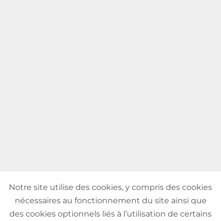
Notre site utilise des cookies, y compris des cookies
nécessaires au fonctionnement du site ainsi que
des cookies optionnels liés à l’utilisation de certains