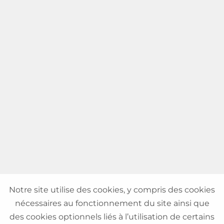
Notre site utilise des cookies, y compris des cookies
nécessaires au fonctionnement du site ainsi que
des cookies optionnels liés à l’utilisation de certains