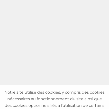
Notre site utilise des cookies, y compris des cookies
nécessaires au fonctionnement du site ainsi que
des cookies optionnels liés à l’utilisation de certains