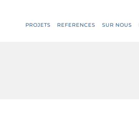
PROJETS
REFERENCES
SUR NOUS