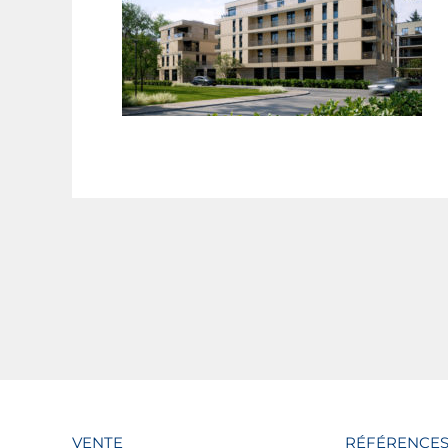
VENTE
RÉFÉRENCE