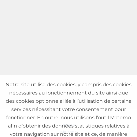
Notre site utilise des cookies, y compris des cookies
nécessaires au fonctionnement du site ainsi que
des cookies optionnels liés à l’utilisation de certains
services nécessitant votre consentement pour
fonctionner. En outre, nous utilisons l’outil Matomo
VENTE
afin d’obtenir des données statistiques relatives à
Maisons
votre navigation sur notre site et ce, de manière