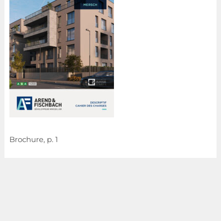
Brochure, p. 1