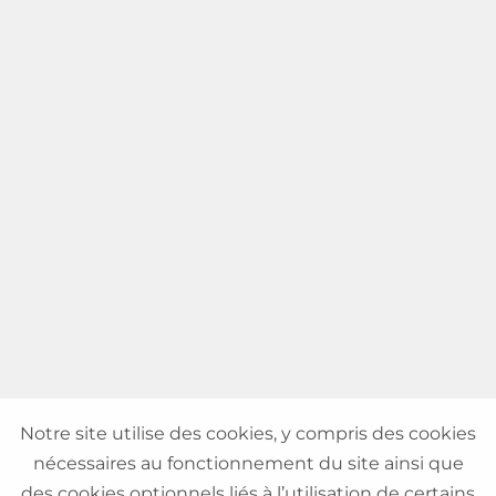
Notre site utilise des cookies, y compris des cookies
nécessaires au fonctionnement du site ainsi que
des cookies optionnels liés à l’utilisation de certains