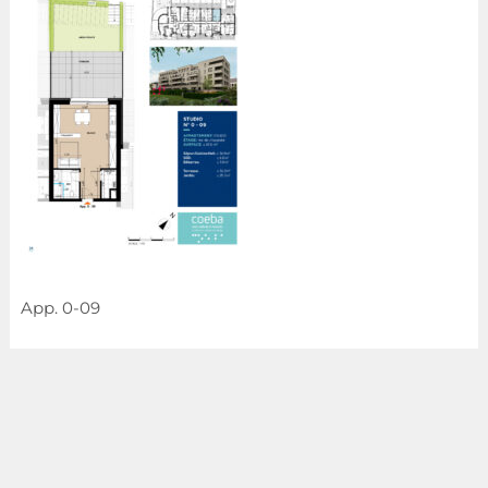
App. 0-09