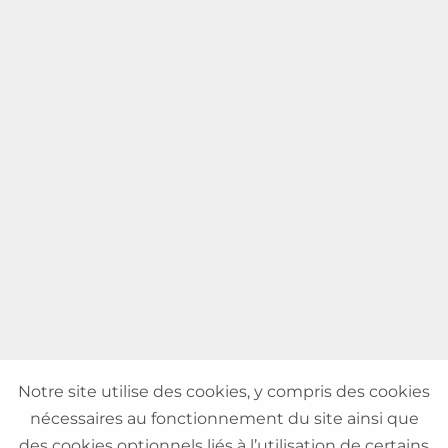
Notre site utilise des cookies, y compris des cookies
nécessaires au fonctionnement du site ainsi que
des cookies optionnels liés à l’utilisation de certains