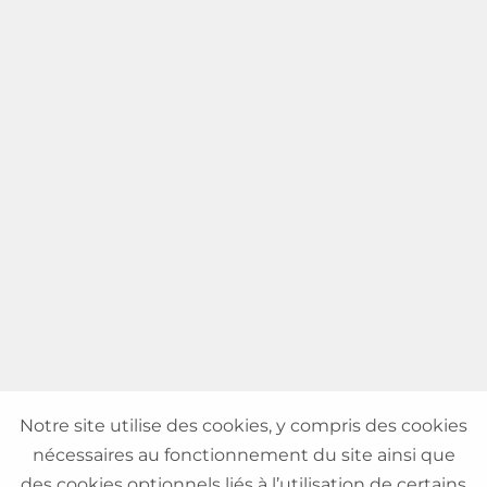
Notre site utilise des cookies, y compris des cookies
nécessaires au fonctionnement du site ainsi que
des cookies optionnels liés à l’utilisation de certains