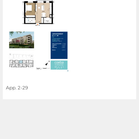
App. 2-29