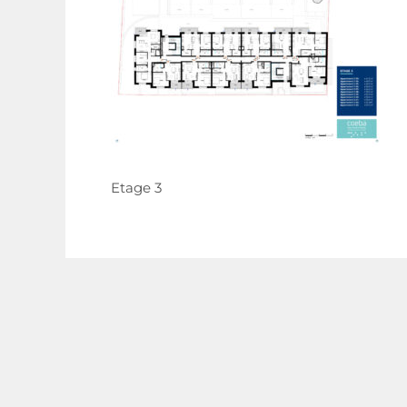
Etage 3