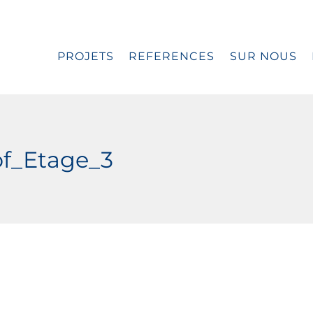
PROJETS
REFERENCES
SUR NOUS
f_Etage_3