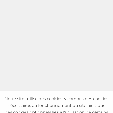
Notre site utilise des cookies, y compris des cookies
nécessaires au fonctionnement du site ainsi que
des cookies optionnels liés à l’utilisation de certains