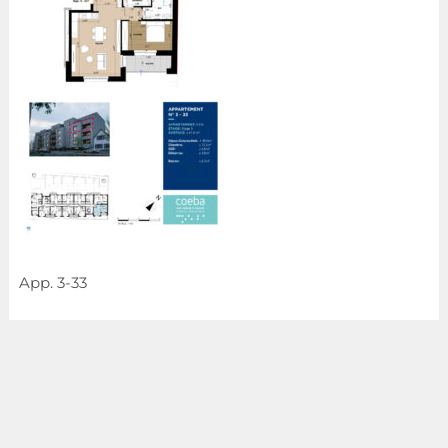
App. 3-33