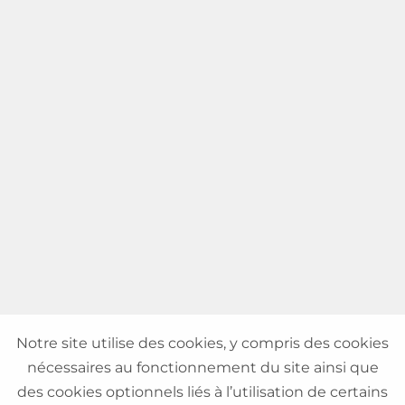
Notre site utilise des cookies, y compris des cookies
nécessaires au fonctionnement du site ainsi que
des cookies optionnels liés à l’utilisation de certains