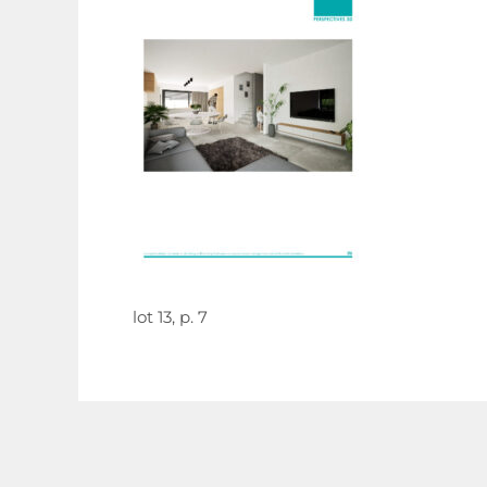
lot 13, p. 7