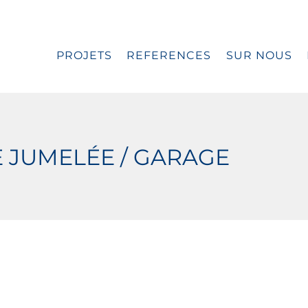
PROJETS
REFERENCES
SUR NOUS
 JUMELÉE / GARAGE