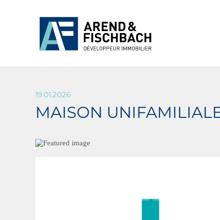
19.01.2026
MAISON UNIFAMILIALE