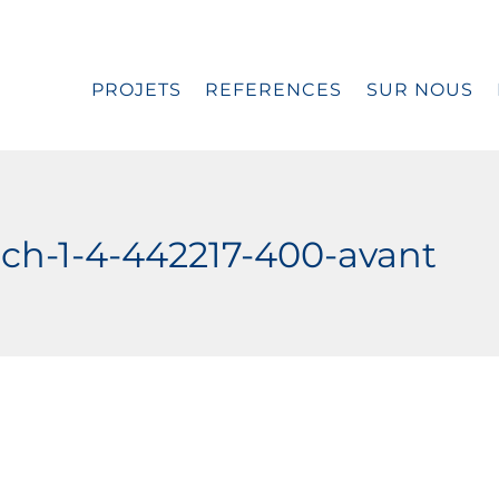
PROJETS
REFERENCES
SUR NOUS
h-1-4-442217-400-avant