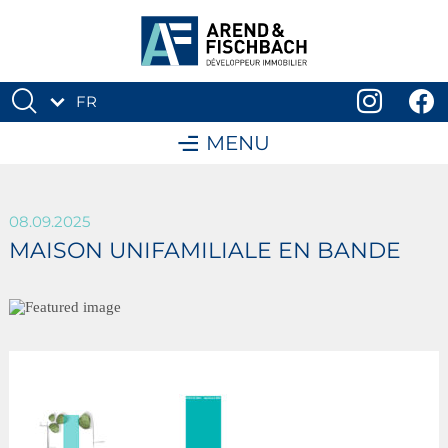
FR
DE
MENU
08.09.2025
MAISON UNIFAMILIALE EN BANDE