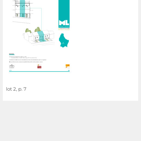
lot 2, p. 7