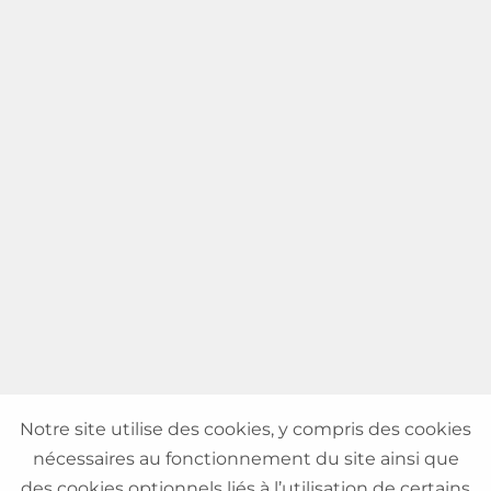
Notre site utilise des cookies, y compris des cookies
nécessaires au fonctionnement du site ainsi que
des cookies optionnels liés à l’utilisation de certains