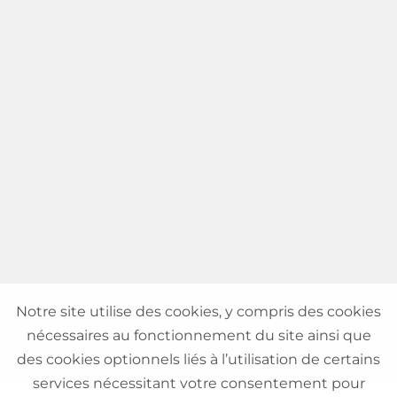
Notre site utilise des cookies, y compris des cookies
nécessaires au fonctionnement du site ainsi que
des cookies optionnels liés à l’utilisation de certains
services nécessitant votre consentement pour