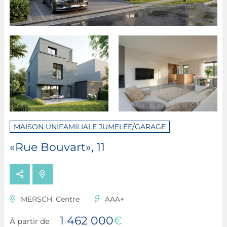
MAISON UNIFAMILIALE JUMELÉE/GARAGE
«Rue Bouvart», 11
MERSCH, Centre
AAA+
1 462 000
€
À partir de