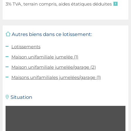
3% TVA, terrain compris, aides étatiques déduites
Autres biens dans ce lotissement:
Lotissements
Maison unifamiliale jumelée
(1)
Maison unifamiliale jumelée/garage
(2)
Maisons unifamiliales jumelées/garage
(1)
Situation