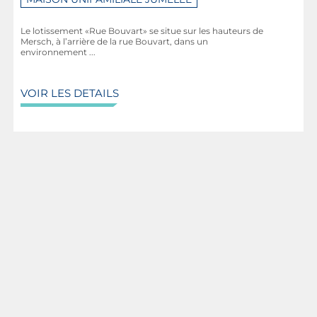
Le lotissement «Rue Bouvart» se situe sur les hauteurs de
Mersch, à l’arrière de la rue Bouvart, dans un
environnement ...
VOIR LES DETAILS