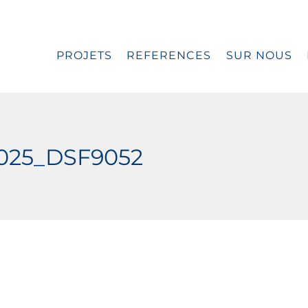
PROJETS
REFERENCES
SUR NOUS
2025_DSF9052