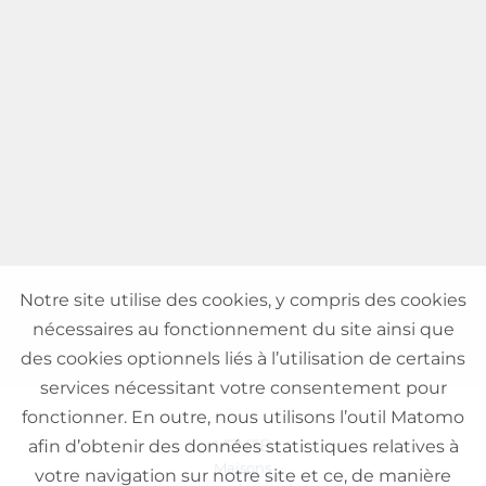
Notre site utilise des cookies, y compris des cookies
nécessaires au fonctionnement du site ainsi que
des cookies optionnels liés à l’utilisation de certains
services nécessitant votre consentement pour
fonctionner. En outre, nous utilisons l’outil Matomo
VENTE
afin d’obtenir des données statistiques relatives à
Maisons
votre navigation sur notre site et ce, de manière