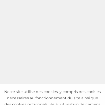
Notre site utilise des cookies, y compris des cookies
nécessaires au fonctionnement du site ainsi que
des cookies optionnels liés à l’utilisation de certains