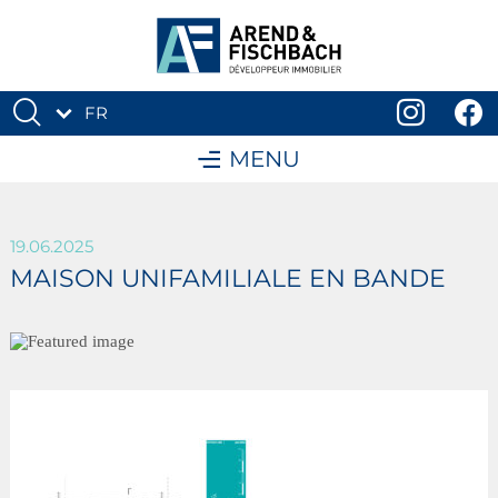
FR
DE
MENU
19.06.2025
MAISON UNIFAMILIALE EN BANDE