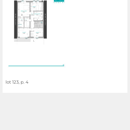
lot 123, p. 4