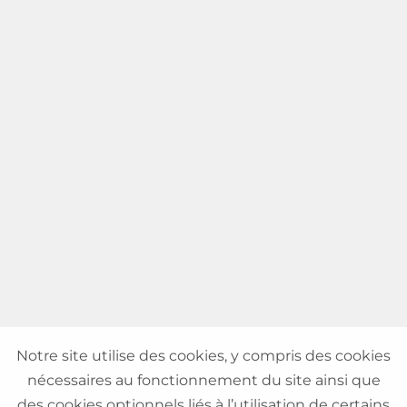
Notre site utilise des cookies, y compris des cookies
nécessaires au fonctionnement du site ainsi que
des cookies optionnels liés à l’utilisation de certains