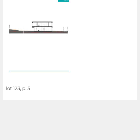
lot 123, p. 5