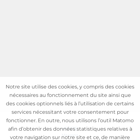
Notre site utilise des cookies, y compris des cookies
nécessaires au fonctionnement du site ainsi que
des cookies optionnels liés à l’utilisation de certains
services nécessitant votre consentement pour
fonctionner. En outre, nous utilisons l’outil Matomo
VENTE
afin d’obtenir des données statistiques relatives à
Maisons
votre navigation sur notre site et ce, de manière