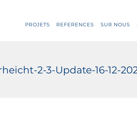
PROJETS
REFERENCES
SUR NOUS
icht-2-3-Update-16-12-20