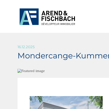
16.12.2025
Mondercange-Kummerhe