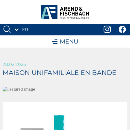
FR
DE
MENU
28.02.2025
MAISON UNIFAMILIALE EN BANDE