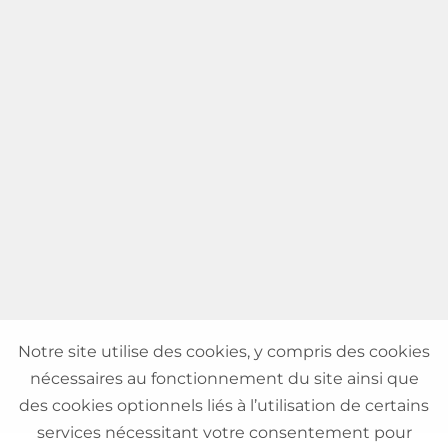
Notre site utilise des cookies, y compris des cookies
nécessaires au fonctionnement du site ainsi que
des cookies optionnels liés à l’utilisation de certains
services nécessitant votre consentement pour