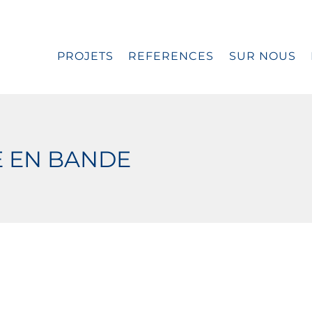
PROJETS
REFERENCES
SUR NOUS
E EN BANDE