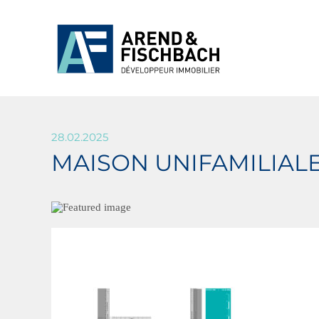
28.02.2025
MAISON UNIFAMILIAL