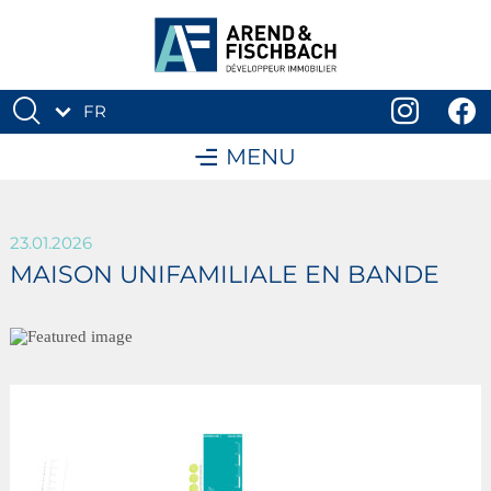
FR
DE
MENU
23.01.2026
MAISON UNIFAMILIALE EN BANDE