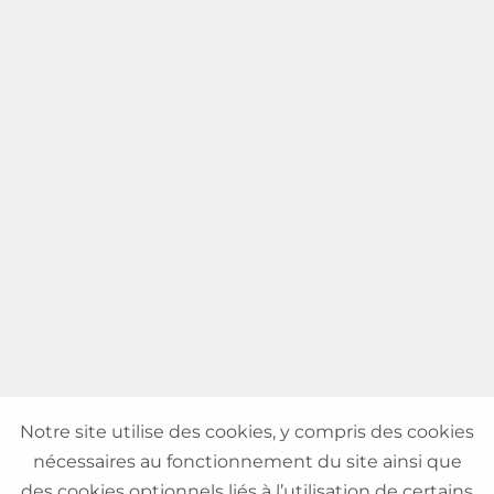
Notre site utilise des cookies, y compris des cookies
nécessaires au fonctionnement du site ainsi que
des cookies optionnels liés à l’utilisation de certains